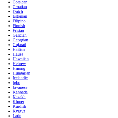
Corsican
Croatian
Dutch
Estonian
Filipino
Finnish
Frisian
Galician
Georgian
Gujarati
Haitian
Hausa
Hawaiian
Hebrew
Hmong
Hungarian
Icelandic
Igbo
Javanese
Kannada
Kazakh
Khmer
Kurdish
Kyrgyz
Latin