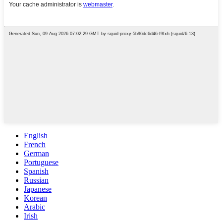
English
French
German
Portuguese
Spanish
Russian
Japanese
Korean
Arabic
Irish