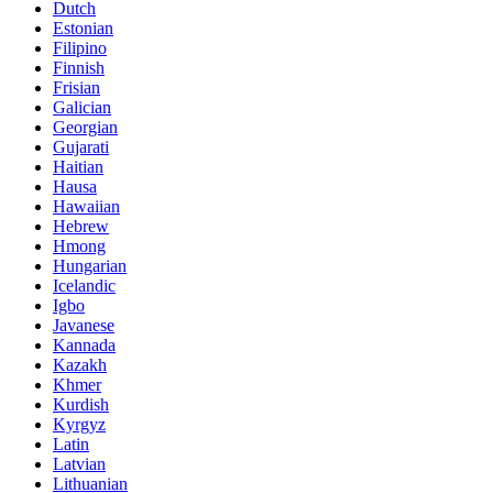
Dutch
Estonian
Filipino
Finnish
Frisian
Galician
Georgian
Gujarati
Haitian
Hausa
Hawaiian
Hebrew
Hmong
Hungarian
Icelandic
Igbo
Javanese
Kannada
Kazakh
Khmer
Kurdish
Kyrgyz
Latin
Latvian
Lithuanian